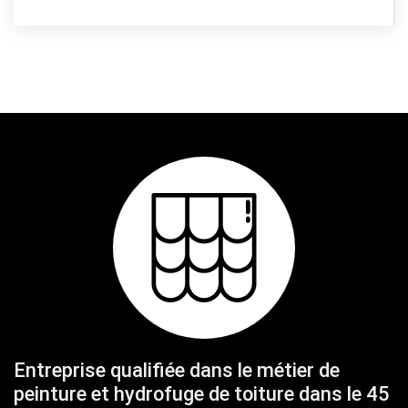
Entreprise qualifiée dans le métier de
peinture et hydrofuge de toiture dans le 45