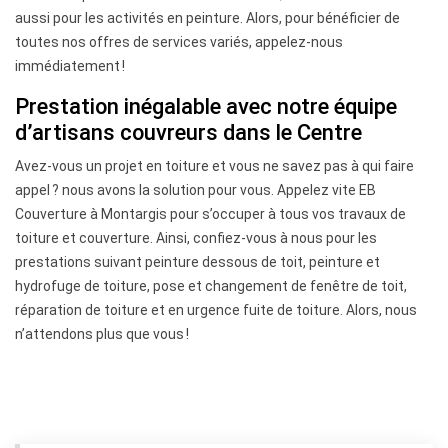
aussi pour les activités en peinture. Alors, pour bénéficier de
toutes nos offres de services variés, appelez-nous
immédiatement !
Prestation inégalable avec notre équipe
d’artisans couvreurs dans le Centre
Avez-vous un projet en toiture et vous ne savez pas à qui faire
appel ? nous avons la solution pour vous. Appelez vite EB
Couverture à Montargis pour s’occuper à tous vos travaux de
toiture et couverture. Ainsi, confiez-vous à nous pour les
prestations suivant peinture dessous de toit, peinture et
hydrofuge de toiture, pose et changement de fenêtre de toit,
réparation de toiture et en urgence fuite de toiture. Alors, nous
n’attendons plus que vous !