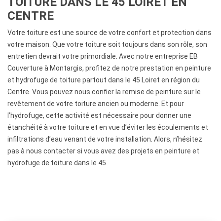
TOITURE DANS LE 45 LOIRET EN
CENTRE
Votre toiture est une source de votre confort et protection dans
votre maison. Que votre toiture soit toujours dans son rôle, son
entretien devrait votre primordiale. Avec notre entreprise EB
Couverture à Montargis, profitez de notre prestation en peinture
et hydrofuge de toiture partout dans le 45 Loiret en région du
Centre. Vous pouvez nous confier la remise de peinture sur le
revêtement de votre toiture ancien ou moderne. Et pour
l’hydrofuge, cette activité est nécessaire pour donner une
étanchéité à votre toiture et en vue d’éviter les écoulements et
infiltrations d’eau venant de votre installation. Alors, n’hésitez
pas à nous contacter si vous avez des projets en peinture et
hydrofuge de toiture dans le 45.