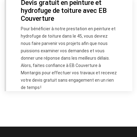
Devis gratuit en peinture et
hydrofuge de toiture avec EB
Couverture
Pour bénéficier à notre prestation en peinture et
hydrofuge de toiture dans le 45, vous devrez
nous faire parvenir vos projets afin que nous
puissions examiner vos demandes et vous
donner une réponse dans les meilleurs délais.
Alors, faites confiance à EB Couverture à
Montargis pour effectuer vos travaux et recevez
votre devis gratuit sans engagement en un rien
de temps !