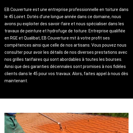
EB Couverture est une entreprise professionnelle en toiture dans
le 45 Loiret. Dotés d’une longue année dans ce domaine, nous
avons pu exploiter des savoir-faire et nous spécialiser dans les
travaux de peinture et hydrofuge de toiture. Entreprise qualifiée
en RGE et Qualibat, EB Couverture mit à votre profit ses
compétences ainsi que celle de nos artisans. Vous pouvez nous
consulter pour avoir les détails de nos diverses prestations avec
nos grilles tarifaires qui sont abordables à toutes les bourses.
Ainsi que des garanties décennales sont promises à nos fidèles
clients dans le 45 pour vos travaux. Alors, faites appel à nous dès
maintenant.