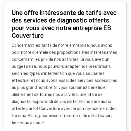
Une offre intéressante de tarifs avec
des services de diagnostic offerts
pour vous avec notre entreprise EB
Couverture
Concernant les tarifs de notre entreprise, nous avons
pour notre clientèle des propositions très intéressantes
concernant les prix de nos activités. Si vous avez un
budget serré, nous pouvons adapter nos prestations
selon les types d’intervention que vous souhaitez
effectuer et nous avons aussi des services accessibles
au plus grand nombre. Si vous souhaitez bénéficier
pleinement de toutes nos activités, une offre de
diagnostic approfondi de vos installations sera aussi
offerte par EB Couverture avant le commencement des
travaux. Alors, pour avoir le maximum de satisfaction,
fiez-vous à nous !