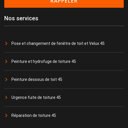
Nos services
Pose et changement de fenêtre de toit et Velux 45
Peinture et hydrofuge de toiture 45
Peinture dessous de toit 45
Urgence fuite de toiture 45
Réparation de toiture 45