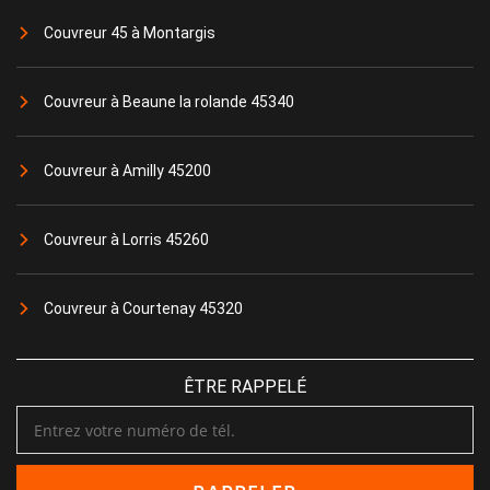
Couvreur 45 à Montargis
Couvreur à Beaune la rolande 45340
Couvreur à Amilly 45200
Couvreur à Lorris 45260
Couvreur à Courtenay 45320
ÊTRE RAPPELÉ