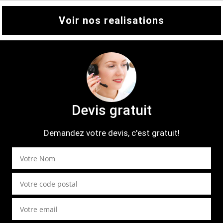
Voir nos realisations
Devis gratuit
Demandez votre devis, c'est gratuit!