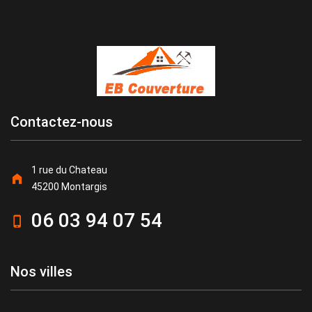
Contactez-nous
1 rue du Chateau
45200 Montargis
06 03 94 07 54
Nos villes