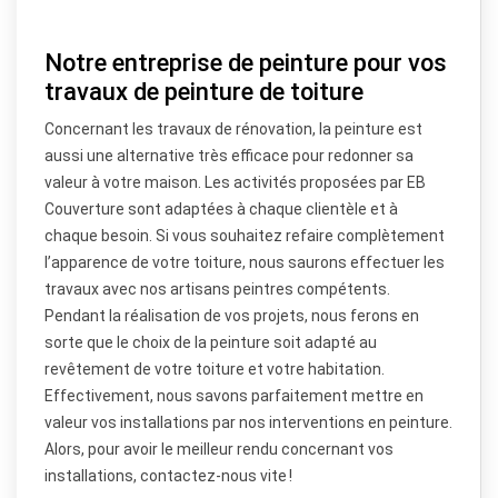
Notre entreprise de peinture pour vos
travaux de peinture de toiture
Concernant les travaux de rénovation, la peinture est
aussi une alternative très efficace pour redonner sa
valeur à votre maison. Les activités proposées par EB
Couverture sont adaptées à chaque clientèle et à
chaque besoin. Si vous souhaitez refaire complètement
l’apparence de votre toiture, nous saurons effectuer les
travaux avec nos artisans peintres compétents.
Pendant la réalisation de vos projets, nous ferons en
sorte que le choix de la peinture soit adapté au
revêtement de votre toiture et votre habitation.
Effectivement, nous savons parfaitement mettre en
valeur vos installations par nos interventions en peinture.
Alors, pour avoir le meilleur rendu concernant vos
installations, contactez-nous vite !