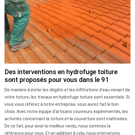
Des interventions en hydrofuge toiture
sont proposés pour vous dans le 91
De manière à éviter les dégâts et les infiltrations d’eau venant de
votre toiture, les travaux en hydrofuge toiture sont essentiels. Si
vous vous référez à notre entreprise, vous aurez fait le bon
choix. Avec notre équipe d’artisans couvreurs expérimentés, les
activités concernant la toiture et la couverture sont maîtrisées.
De ce fait, pour avoir le meilleur rendu, nous sommes la
référence pour vous. Et en addition à cela, nous intervenons