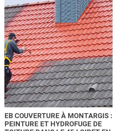
EB COUVERTURE À MONTARGIS :
PEINTURE ET HYDROFUGE DE